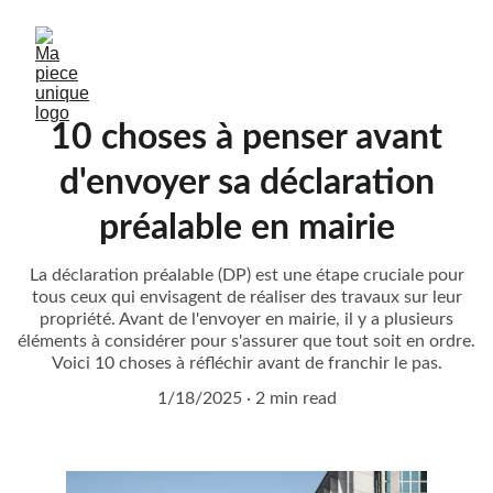
10 choses à penser avant
d'envoyer sa déclaration
préalable en mairie
La déclaration préalable (DP) est une étape cruciale pour
tous ceux qui envisagent de réaliser des travaux sur leur
propriété. Avant de l'envoyer en mairie, il y a plusieurs
éléments à considérer pour s'assurer que tout soit en ordre.
Voici 10 choses à réfléchir avant de franchir le pas.
1/18/2025
2 min read