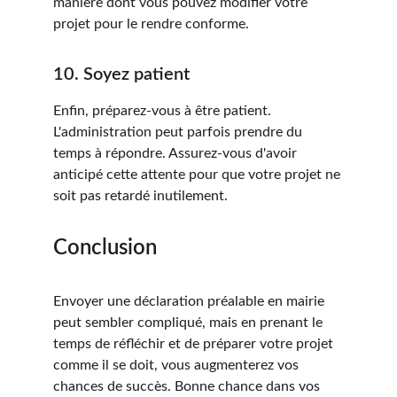
manière dont vous pouvez modifier votre 
projet pour le rendre conforme.
10. Soyez patient
Enfin, préparez-vous à être patient. 
L'administration peut parfois prendre du 
temps à répondre. Assurez-vous d'avoir 
anticipé cette attente pour que votre projet ne 
soit pas retardé inutilement.
Conclusion
Envoyer une déclaration préalable en mairie 
peut sembler compliqué, mais en prenant le 
temps de réfléchir et de préparer votre projet 
comme il se doit, vous augmenterez vos 
chances de succès. Bonne chance dans vos 