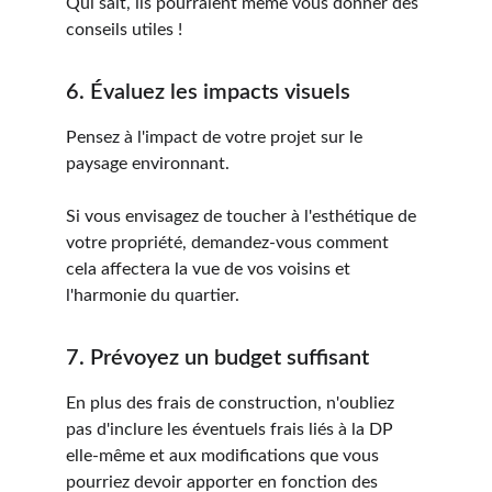
Qui sait, ils pourraient même vous donner des 
conseils utiles !
6. Évaluez les impacts visuels
Pensez à l'impact de votre projet sur le 
paysage environnant. 
Si vous envisagez de toucher à l'esthétique de 
votre propriété, demandez-vous comment 
cela affectera la vue de vos voisins et 
l'harmonie du quartier.
7. Prévoyez un budget suffisant
En plus des frais de construction, n'oubliez 
pas d'inclure les éventuels frais liés à la DP 
elle-même et aux modifications que vous 
pourriez devoir apporter en fonction des 