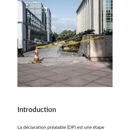
Introduction
La déclaration préalable (DP) est une étape 