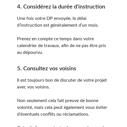
4. Considérez la durée d'instruction
Une fois votre DP envoyée, le délai 
d’instruction est généralement d’un mois. 
Prenez en compte ce temps dans votre 
calendrier de travaux, afin de ne pas être pris 
au dépourvu.
5. Consultez vos voisins
Il est toujours bon de discuter de votre projet 
avec vos voisins. 
Non seulement cela fait preuve de bonne 
volonté, mais cela peut également vous éviter 
d'éventuels conflits ou réclamations. 