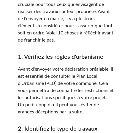
cruciale pour tous ceux qui envisagent de 
réaliser des travaux sur leur propriété. Avant 
de l'envoyer en mairie, il y a plusieurs 
éléments à considérer pour s'assurer que tout 
soit en ordre. Voici 10 choses à réfléchir avant 
de franchir le pas.
1. Vérifiez les règles d'urbanisme
Avant d'envoyer votre déclaration préalable, il 
est essentiel de consulter le Plan Local 
d'Urbanisme (PLU) de votre commune. Cela 
vous permettra de connaître les restrictions et 
les autorisations spécifiques à votre projet. 
Un petit coup d'œil peut vous éviter de 
grandes déceptions par la suite.
2. Identifiez le type de travaux