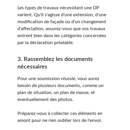
Les types de travaux nécessitant une DP 
varient. Qu'il s'agisse d'une extension, d'une 
modification de façade ou d'un changement 
d'affectation, assurez-vous que vos travaux 
entrent bien dans les catégories concernées 
par la déclaration préalable.
3. Rassemblez les documents 
nécessaires
Pour une soumission réussie, vous aurez 
besoin de plusieurs documents, comme un 
plan de situation, un plan de masse, et 
éventuellement des photos. 
Préparez-vous à collecter ces éléments en 
amont pour ne rien oublier lors de l'envoi.